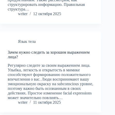
структурировать информацию. Правильная
структура…
writer
12 октября 2025
Язык тела
Зачем нужно следить за хорошим выражением
лица?
Регулярно следите за своим выражением лица.
Улыбка, легкость и открытость в мимике
способствуют формированию положительного
впечатления о вас. Люди воспринимают вашу
эмоциональную окраску на subconscious уровне,
поэтому важно быть осознанным в своих
действиях. Простое изменение facial expressions
может значительно повлиять…
writer
11 октября 2025