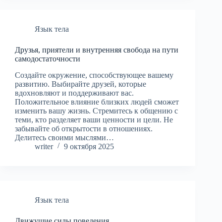
Язык тела
Друзья, приятели и внутренняя свобода на пути
самодостаточности
Создайте окружение, способствующее вашему
развитию. Выбирайте друзей, которые
вдохновляют и поддерживают вас.
Положительное влияние близких людей сможет
изменить вашу жизнь. Стремитесь к общению с
теми, кто разделяет ваши ценности и цели. Не
забывайте об открытости в отношениях.
Делитесь своими мыслями…
writer
9 октября 2025
Язык тела
Движущие силы поведения