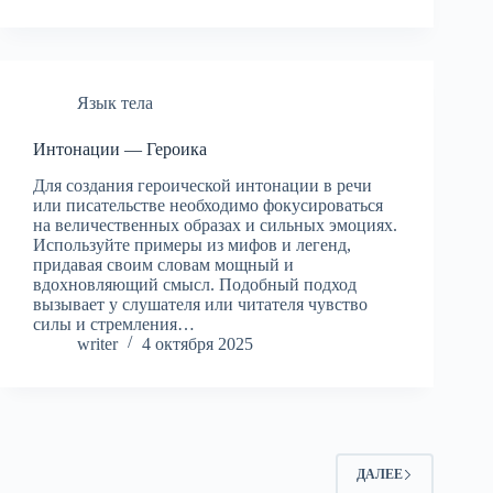
Язык тела
Интонации — Героика
Для создания героической интонации в речи
или писательстве необходимо фокусироваться
на величественных образах и сильных эмоциях.
Используйте примеры из мифов и легенд,
придавая своим словам мощный и
вдохновляющий смысл. Подобный подход
вызывает у слушателя или читателя чувство
силы и стремления…
writer
4 октября 2025
ДАЛЕЕ