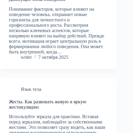
Понимание факторов, которые влияют на
поведение человека, открывает новые
горизонты для личностного и
профессионального роста. Рассмотрим
несколько ключевых аспектов, которые
напрямую влияют на выбор действий. Прежде
всего, мотивация играет центральную роль в
формировании любого поведения. Она может
быть внутренней, когда…
writer
7 октября 2025
Язык тела
Жесты. Как развивать живую и яркую
жестикуляцию
Используйте зеркала для практики. Вставая
перед зеркалом, наблюдайте за собственными
жестами. Это позволяет сразу видеть, как ваши
движения воспринимаются окружающими.