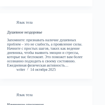
Язык тела
Душевное нездоровье
Запомните: признавать наличие душевных
проблем – это не слабость, а проявление силы.
Начните с простых шагов, таких как ведение
дневника, чтобы выявить эмоции и стрессы,
которые вас беспокоят. Это поможет вам более
осознанно подходить к своему состоянию.
Ежедневная физическая активность…
writer
14 октября 2025
Язык тела
Изменение отношения