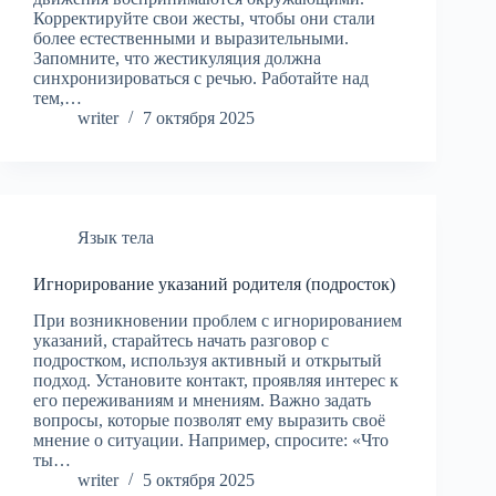
Корректируйте свои жесты, чтобы они стали
более естественными и выразительными.
Запомните, что жестикуляция должна
синхронизироваться с речью. Работайте над
тем,…
writer
7 октября 2025
Язык тела
Игнорирование указаний родителя (подросток)
При возникновении проблем с игнорированием
указаний, старайтесь начать разговор с
подростком, используя активный и открытый
подход. Установите контакт, проявляя интерес к
его переживаниям и мнениям. Важно задать
вопросы, которые позволят ему выразить своё
мнение о ситуации. Например, спросите: «Что
ты…
writer
5 октября 2025