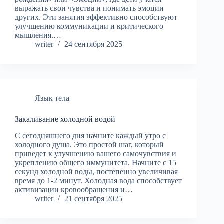
выражать свои чувства и понимать эмоции
других. Эти занятия эффективно способствуют
улучшению коммуникации и критического
мышления.…
writer
24 сентября 2025
Язык тела
Закаливание холодной водой
С сегодняшнего дня начните каждый утро с
холодного душа. Это простой шаг, который
приведет к улучшению вашего самочувствия и
укреплению общего иммунитета. Начните с 15
секунд холодной воды, постепенно увеличивая
время до 1-2 минут. Холодная вода способствует
активизации кровообращения и…
writer
21 сентября 2025