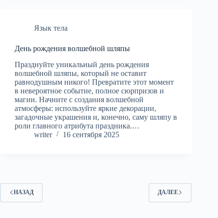
Язык тела
День рождения волшебной шляпы
Празднуйте уникальный день рождения
волшебной шляпы, который не оставит
равнодушным никого! Превратите этот момент
в невероятное событие, полное сюрпризов и
магии. Начните с создания волшебной
атмосферы: используйте яркие декорации,
загадочные украшения и, конечно, саму шляпу в
роли главного атрибута праздника.…
writer
16 сентября 2025
НАЗАД
ДАЛЕЕ