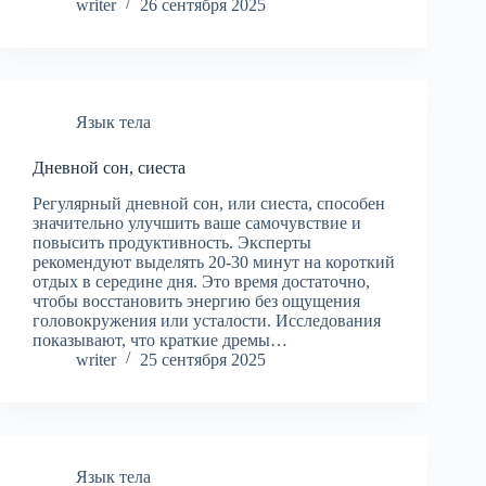
writer
26 сентября 2025
Язык тела
Дневной сон, сиеста
Регулярный дневной сон, или сиеста, способен
значительно улучшить ваше самочувствие и
повысить продуктивность. Эксперты
рекомендуют выделять 20-30 минут на короткий
отдых в середине дня. Это время достаточно,
чтобы восстановить энергию без ощущения
головокружения или усталости. Исследования
показывают, что краткие дремы…
writer
25 сентября 2025
Язык тела