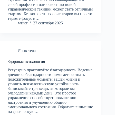
своей профессии или освоению новой
управленческой техники может стать отличным
стартом. Без конкретных ориентиров вы просто
теряете фокус и…
writer
27 сентября 2025
Язык тела
Здоровая психология
Регулярно практикуйте благодарность. Ведение
дневника благодарности помогает осознать
положительные моменты вашей жизни и
усилить психологическую устойчивость.
Записывайте три вещи, за которые вы
благодарны каждый день. Это простое
упражнение способствует повышению
настроения и улучшению общего
эмоционального состояния. Обратите внимание
на физическую…