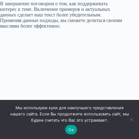
В завершение поговорим о том, как поддерживать
интерес к теме. Включение примеров и актуальных
данных сделает ваш текст более убедительным.
Применяя данные подходы, вы сможете делиться своими
мыслями более эффективно.
Мы используем куки для наилучшего представления
нашего сайта. Если Вы продолжите использовать сайт, мы
будем считать что Вас это устраивает.
Ок
Права защищены © 2026