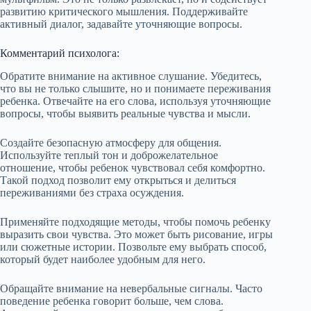
развитию критического мышления. Поддерживайте
активный диалог, задавайте уточняющие вопросы.
Комментарий психолога:
Обратите внимание на активное слушание. Убедитесь,
что вы не только слышите, но и понимаете переживания
ребенка. Отвечайте на его слова, используя уточняющие
вопросы, чтобы выявить реальные чувства и мысли.
Создайте безопасную атмосферу для общения.
Используйте теплый тон и доброжелательное
отношение, чтобы ребенок чувствовал себя комфортно.
Такой подход позволит ему открыться и делиться
переживаниями без страха осуждения.
Применяйте подходящие методы, чтобы помочь ребенку
выразить свои чувства. Это может быть рисование, игры
или сюжетные истории. Позвольте ему выбрать способ,
который будет наиболее удобным для него.
Обращайте внимание на невербальные сигналы. Часто
поведение ребенка говорит больше, чем слова.