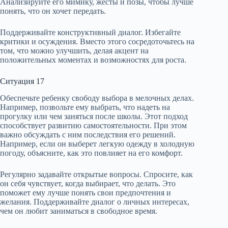
Анализируйте его мимику, жесты и позы, чтобы лучше
понять, что он хочет передать.
Поддерживайте конструктивный диалог. Избегайте
критики и осуждения. Вместо этого сосредоточьтесь на
том, что можно улучшить, делая акцент на
положительных моментах и возможностях для роста.
Ситуация 17
Обеспечьте ребенку свободу выбора в мелочных делах.
Например, позвольте ему выбрать, что надеть на
прогулку или чем заняться после школы. Этот подход
способствует развитию самостоятельности. При этом
важно обсуждать с ним последствия его решений.
Например, если он выберет легкую одежду в холодную
погоду, объясните, как это повлияет на его комфорт.
Регулярно задавайте открытые вопросы. Спросите, как
он себя чувствует, когда выбирает, что делать. Это
поможет ему лучше понять свои предпочтения и
желания. Поддерживайте диалог о личных интересах,
чем он любит заниматься в свободное время.