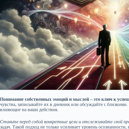
Понимание собственных эмоций и мыслей – это ключ к успе
чувства, записывайте их в дневник или обсуждайте с близкими
влияющие на ваши действия.
Ставьте перед собой конкретные цели и отслеживайте свой про
задач. Такой подход не только усиливает уровень осознанности, н