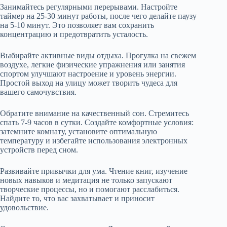
Занимайтесь регулярными перерывами. Настройте
таймер на 25-30 минут работы, после чего делайте паузу
на 5-10 минут. Это позволяет вам сохранить
концентрацию и предотвратить усталость.
Выбирайте активные виды отдыха. Прогулка на свежем
воздухе, легкие физические упражнения или занятия
спортом улучшают настроение и уровень энергии.
Простой выход на улицу может творить чудеса для
вашего самочувствия.
Обратите внимание на качественный сон. Стремитесь
спать 7-9 часов в сутки. Создайте комфортные условия:
затемните комнату, установите оптимальную
температуру и избегайте использования электронных
устройств перед сном.
Развивайте привычки для ума. Чтение книг, изучение
новых навыков и медитация не только запускают
творческие процессы, но и помогают расслабиться.
Найдите то, что вас захватывает и приносит
удовольствие.