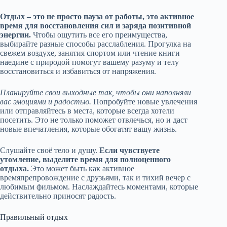
Отдых – это не просто пауза от работы, это активное
время для восстановления сил и заряда позитивной
энергии.
Чтобы ощутить все его преимущества,
выбирайте разные способы расслабления. Прогулка на
свежем воздухе, занятия спортом или чтение книги
наедине с природой помогут вашему разуму и телу
восстановиться и избавиться от напряжения.
Планируйте свои выходные так, чтобы они наполняли
вас эмоциями и радостью.
Попробуйте новые увлечения
или отправляйтесь в места, которые всегда хотели
посетить. Это не только поможет отвлечься, но и даст
новые впечатления, которые обогатят вашу жизнь.
Слушайте своё тело и душу.
Если чувствуете
утомление, выделите время для полноценного
отдыха.
Это может быть как активное
времяпрепровождение с друзьями, так и тихий вечер с
любимым фильмом. Наслаждайтесь моментами, которые
действительно приносят радость.
Правильный отдых