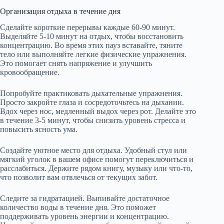
Организация отдыха в течение дня
Сделайте короткие перерывы каждые 60-90 минут.
Выделяйте 5-10 минут на отдых, чтобы восстановить
концентрацию. Во время этих пауз вставайте, тяните
тело или выполняйте легкие физические упражнения.
Это помогает снять напряжение и улучшить
кровообращение.
Попробуйте практиковать дыхательные упражнения.
Просто закройте глаза и сосредоточьтесь на дыхании.
Вдох через нос, медленный выдох через рот. Делайте это
в течение 3-5 минут, чтобы снизить уровень стресса и
повысить ясность ума.
Создайте уютное место для отдыха. Удобный стул или
мягкий уголок в вашем офисе помогут переключиться и
расслабиться. Держите рядом книгу, музыку или что-то,
что позволит вам отвлечься от текущих забот.
Следите за гидратацией. Выпивайте достаточное
количество воды в течение дня. Это поможет
поддерживать уровень энергии и концентрацию.