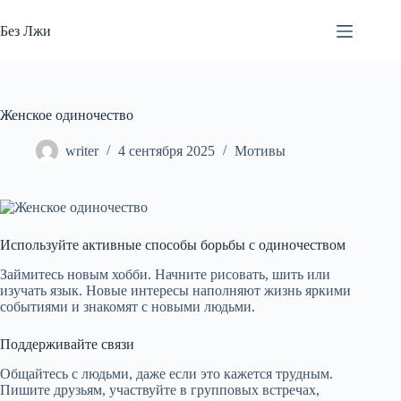
Перейти
к
Без Лжи
сути
Женское одиночество
writer
4 сентября 2025
Мотивы
Используйте активные способы борьбы с одиночеством
Займитесь новым хобби. Начните рисовать, шить или
изучать язык. Новые интересы наполняют жизнь яркими
событиями и знакомят с новыми людьми.
Поддерживайте связи
Общайтесь с людьми, даже если это кажется трудным.
Пишите друзьям, участвуйте в групповых встречах,