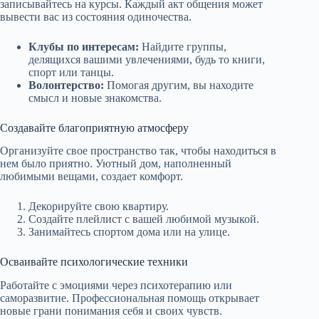
записывайтесь на курсы. Каждый акт общения может
вывести вас из состояния одиночества.
Клубы по интересам:
Найдите группы,
делящихся вашими увлечениями, будь то книги,
спорт или танцы.
Волонтерство:
Помогая другим, вы находите
смысл и новые знакомства.
Создавайте благоприятную атмосферу
Организуйте свое пространство так, чтобы находиться в
нем было приятно. Уютный дом, наполненный
любимыми вещами, создает комфорт.
Декорируйте свою квартиру.
Создайте плейлист с вашей любимой музыкой.
Занимайтесь спортом дома или на улице.
Осваивайте психологические техники
Работайте с эмоциями через психотерапию или
саморазвитие. Профессиональная помощь открывает
новые грани понимания себя и своих чувств.