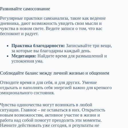
Развивайте самосознание
Регулярные практики самоанализа, такие как ведение
дневника, дают возможность увидеть свои мысли и
чувства в новом свете. Ведите записи о том, что вас
беспокоит и радует.
Практика благодарности:
Записывайте три вещи,
за которые вы благодарны каждый день.
Медитация:
Найдите время для размышлений и
успокоения ума.
Соблюдайте баланс между личной жизнью и общением
Отводите время и для себя, и для других. Умение
отдыхать и наполнять себя энергией важно для крепкого
эмоционального состояния.
Чувства одиночества могут возникать в любой
ситуации. Главное – не оставаться в них. Открытость
новым возможностям, активное участие в жизни и
работа над собой помогут преодолеть эти моменты.
Начните действовать уже сегодня, и результаты не