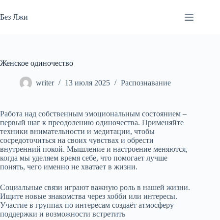
Перейти
к
Без Лжи
сути
Женское одиночество
writer
13 июля 2025
Распознавание
Работа над собственным эмоциональным состоянием –
первый шаг к преодолению одиночества. Применяйте
техники внимательности и медитации, чтобы
сосредоточиться на своих чувствах и обрести
внутренний покой. Мышление и настроение меняются,
когда мы уделяем время себе, что помогает лучше
понять, чего именно не хватает в жизни.
Социальные связи играют важную роль в нашей жизни.
Ищите новые знакомства через хобби или интересы.
Участие в группах по интересам создаёт атмосферу
поддержки и возможности встретить