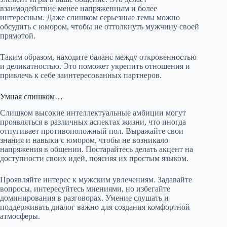
взаимодействие менее напряженным и более
интересным. Даже слишком серьезные темы можно
обсудить с юмором, чтобы не оттолкнуть мужчину своей
прямотой.
Таким образом, находите баланс между откровенностью
и деликатностью. Это поможет укрепить отношения и
привлечь к себе заинтересованных партнеров.
Умная слишком…
Слишком высокие интеллектуальные амбиции могут
проявляться в различных аспектах жизни, что иногда
отпугивает противоположный пол. Выражайте свои
знания и навыки с юмором, чтобы не возникало
напряжения в общении. Постарайтесь делать акцент на
доступности своих идей, поясняя их простым языком.
Проявляйте интерес к мужским увлечениям. Задавайте
вопросы, интересуйтесь мнениями, но избегайте
доминирования в разговорах. Умение слушать и
поддерживать диалог важно для создания комфортной
атмосферы.