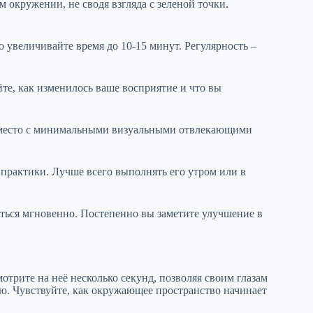
 окружении, не сводя взгляда с зеленой точки.
 увеличивайте время до 10-15 минут. Регулярность –
е, как изменилось ваше восприятие и что вы
 место с минимальными визуальными отвлекающими
практики. Лучше всего выполнять его утром или в
яться мгновенно. Постепенно вы заметите улучшение в
отрите на неё несколько секунд, позволяя своим глазам
ю. Чувствуйте, как окружающее пространство начинает