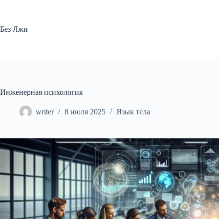
Перейти
к
сути
Без Лжи
Инженерная психология
writer
8 июля 2025
Язык тела