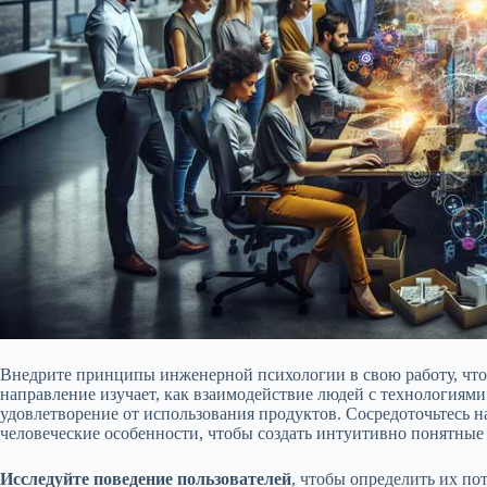
Внедрите принципы инженерной психологии в свою работу, что
направление изучает, как взаимодействие людей с технологиями
удовлетворение от использования продуктов. Сосредоточьтесь 
человеческие особенности, чтобы создать интуитивно понятны
Исследуйте поведение пользователей
, чтобы определить их по