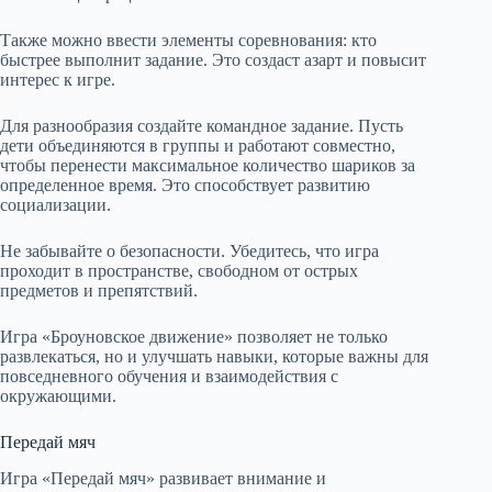
Также можно ввести элементы соревнования: кто
быстрее выполнит задание. Это создаст азарт и повысит
интерес к игре.
Для разнообразия создайте командное задание. Пусть
дети объединяются в группы и работают совместно,
чтобы перенести максимальное количество шариков за
определенное время. Это способствует развитию
социализации.
Не забывайте о безопасности. Убедитесь, что игра
проходит в пространстве, свободном от острых
предметов и препятствий.
Игра «Броуновское движение» позволяет не только
развлекаться, но и улучшать навыки, которые важны для
повседневного обучения и взаимодействия с
окружающими.
Передай мяч
Игра «Передай мяч» развивает внимание и