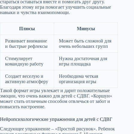
стараться оставаться вместе и помогать друг другу.
Благодаря этому игра помогает улучшить социальные
навыки и чувства взаимопомощи.
Плюсы
Минусы
Развивает внимание
Может быть сложной для
и быстрые рефлексы
очень небольших групп
Стимулирует
Нужна достаточная для
командную работу
игры площадка
Создает веселую и
Необходима четкая
активную атмосферу
организация игры
Такой формат игры увлекает и дарит положительные
эмоции, что очень важно для детей с СДВГ. «Коршун»
может стать отличным способом отвлечься от забот и
повысить настроение.
Нейропсихологические упражнения для детей с СДВГ
Следующее упражнение – «Простой рисунок». Ребенок