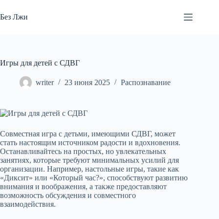
Перейти
к
Без Лжи
сути
Игры для детей с СДВГ
writer
23 июня 2025
Распознавание
Совместная игра с детьми, имеющими СДВГ, может
стать настоящим источником радости и вдохновения.
Останавливайтесь на простых, но увлекательных
занятиях, которые требуют минимальных усилий для
организации. Например, настольные игры, такие как
«Диксит» или «Который час?», способствуют развитию
внимания и воображения, а также предоставляют
возможность обсуждения и совместного
взаимодействия.