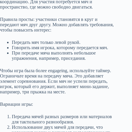
координацию. Для участия потребуется мяч и
пространство, где можно свободно двигаться.
Правила просты: участники становятся в круг и
передают мяч друг другу. Можно добавлять требования,
чтобы повысить интерес:
Передать мяч только левой рукой.
Говорить имя игрока, которому передается мяч.
При передаче мяча выполнять небольшое
упражнения, например, приседания.
Чтобы игра была более engageing, используйте таймер.
Ограничьте время на передачу мяча. Это добавляет
элемент соревнования. Если мяч не успели передать,
игрок, который его держит, выполняет мини-задание,
например, три прыжка на месте.
Вариации игры:
Передача мячей разных размеров или материалов
для тактильного разнообразия.
Использование двух мячей для передачи, что