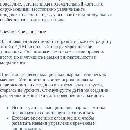
поведение, устанавливая положительный контакт с
окружающими. Постепенно увеличивайте
продолжительность игры, учитывайте индивидуальные
особенности каждого участника.
Броуновское движение
Для проявления активности и развития концентрации у
детей с СДВГ используйте игру «Броуновское
движение». Она поможет не только весело провести
время, но и улучшить навыки внимательности и
координации.
Приготовьте несколько цветных шариков или легких
мячиков. Установите правило: игроки должны
перетаскивать их с одного края комнаты на другой,
стараясь не уронить. Стимулируйте детей на создание
различных препятствий для повышения сложности.
Используйте разные цвета для шариков, чтобы
игроки могли сопоставлять и запоминать.
Добавьте временные ограничения, чтобы
развивать навыки управления временем и
концентрации.