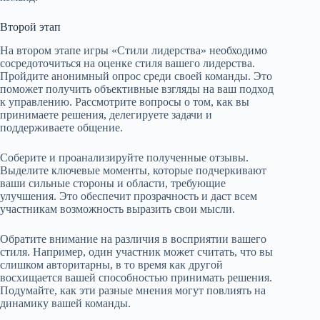
Второй этап
На втором этапе игры «Стили лидерства» необходимо
сосредоточиться на оценке стиля вашего лидерства.
Пройдите анонимный опрос среди своей команды. Это
поможет получить объективные взгляды на ваш подход
к управлению. Рассмотрите вопросы о том, как вы
принимаете решения, делегируете задачи и
поддерживаете общение.
Соберите и проанализируйте полученные отзывы.
Выделите ключевые моменты, которые подчеркивают
ваши сильные стороны и области, требующие
улучшения. Это обеспечит прозрачность и даст всем
участникам возможность выразить свои мысли.
Обратите внимание на различия в восприятии вашего
стиля. Например, один участник может считать, что вы
слишком авторитарны, в то время как другой
восхищается вашей способностью принимать решения.
Подумайте, как эти разные мнения могут повлиять на
динамику вашей команды.