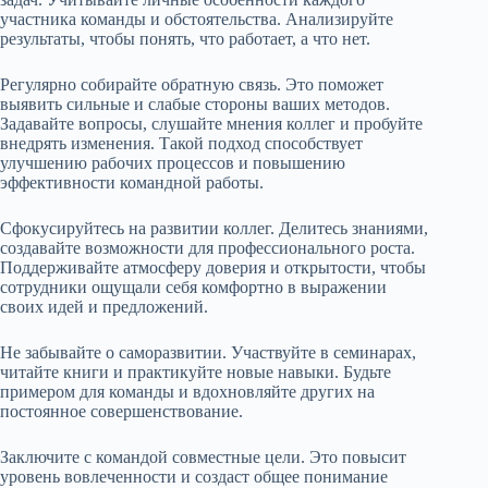
участника команды и обстоятельства. Анализируйте
результаты, чтобы понять, что работает, а что нет.
Регулярно собирайте обратную связь. Это поможет
выявить сильные и слабые стороны ваших методов.
Задавайте вопросы, слушайте мнения коллег и пробуйте
внедрять изменения. Такой подход способствует
улучшению рабочих процессов и повышению
эффективности командной работы.
Сфокусируйтесь на развитии коллег. Делитесь знаниями,
создавайте возможности для профессионального роста.
Поддерживайте атмосферу доверия и открытости, чтобы
сотрудники ощущали себя комфортно в выражении
своих идей и предложений.
Не забывайте о саморазвитии. Участвуйте в семинарах,
читайте книги и практикуйте новые навыки. Будьте
примером для команды и вдохновляйте других на
постоянное совершенствование.
Заключите с командой совместные цели. Это повысит
уровень вовлеченности и создаст общее понимание