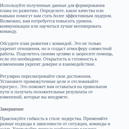
Используйте полученные данные для формирования
плана по развитию. Определите, какие качества или
навыки помогут вам стать более эффективным лидером.
Возможно, вам потребуется повысить уровень
коммуникации или научиться лучше мотивировать
команду.
Обсудите план развития с командой. Это не только
укрепит отношения, но и создаст атмосферу совместной
работы. Поделитесь своими целями и запросите помощь,
если это необходимо. Открытость и готовность к
изменениям укрепят доверие и взаимодействие.
Регулярно пересматривайте свои достижения.
Установите промежуточные цели и отслеживайте
прогресс. Это поможет вам оставаться на правильном
пути и получать положительные результаты от
изменений, которые вы внедряете.
Завершение
Практикуйте гибкость в стиле лидерства. Применяйте
разные подходы в зависимости от ситуации, команды и
задач. Учитывайте личные особенности каждого