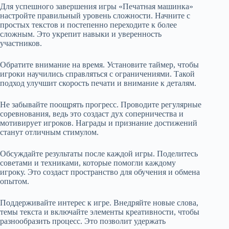
Для успешного завершения игры «Печатная машинка»
настройте правильный уровень сложности. Начните с
простых текстов и постепенно переходите к более
сложным. Это укрепит навыки и уверенность
участников.
Обратите внимание на время. Установите таймер, чтобы
игроки научились справляться с ограничениями. Такой
подход улучшит скорость печати и внимание к деталям.
Не забывайте поощрять прогресс. Проводите регулярные
соревнования, ведь это создаст дух соперничества и
мотивирует игроков. Награды и признание достижений
станут отличным стимулом.
Обсуждайте результаты после каждой игры. Поделитесь
советами и техниками, которые помогли каждому
игроку. Это создаст пространство для обучения и обмена
опытом.
Поддерживайте интерес к игре. Внедряйте новые слова,
темы текста и включайте элементы креативности, чтобы
разнообразить процесс. Это позволит удержать