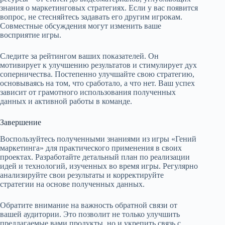
знания о маркетинговых стратегиях. Если у вас появится
вопрос, не стесняйтесь задавать его другим игрокам.
Совместные обсуждения могут изменить ваше
восприятие игры.
Следите за рейтингом ваших показателей. Он
мотивирует к улучшению результатов и стимулирует дух
соперничества. Постепенно улучшайте свою стратегию,
основываясь на том, что сработало, а что нет. Ваш успех
зависит от грамотного использования полученных
данных и активной работы в команде.
Завершение
Воспользуйтесь полученными знаниями из игры «Гений
маркетинга» для практического применения в своих
проектах. Разработайте детальный план по реализации
идей и технологий, изученных во время игры. Регулярно
анализируйте свои результаты и корректируйте
стратегии на основе полученных данных.
Обратите внимание на важность обратной связи от
вашей аудитории. Это позволит не только улучшить
предлагаемые вами продукты, но и укрепить связь с