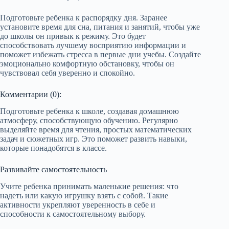
Подготовьте ребенка к распорядку дня. Заранее
установите время для сна, питания и занятий, чтобы уже
до школы он привык к режиму. Это будет
способствовать лучшему восприятию информации и
поможет избежать стресса в первые дни учебы. Создайте
эмоционально комфортную обстановку, чтобы он
чувствовал себя уверенно и спокойно.
Комментарии (0):
Подготовьте ребенка к школе, создавая домашнюю
атмосферу, способствующую обучению. Регулярно
выделяйте время для чтения, простых математических
задач и сюжетных игр. Это поможет развить навыки,
которые понадобятся в классе.
Развивайте самостоятельность
Учите ребенка принимать маленькие решения: что
надеть или какую игрушку взять с собой. Такие
активности укрепляют уверенность в себе и
способности к самостоятельному выбору.