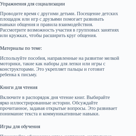
Упражнения для социализации
Проводите время с другими детьми. Посещение детских
площадок или игр с друзьями помогает развивать
навыки общения и правила взаимодействия.
Рассмотрите возможность участия в групповых занятиях
или кружках, чтобы расширить круг общения.
Материалы по теме:
Используйте пособия, направленные на развитие мелкой
моторики, такие как наборы для лепки или игры с
конструкторами. Это укрепляет пальцы и готовит
ребенка к письму.
Книги для чтения
Включите в распорядок дня чтение книг. Выбирайте
ярко иллюстрированные истории. Обсуждайте
прочитанное, задавая открытые вопросы. Это развивает
понимание текста и коммуникативные навыки.
Игры для обучения