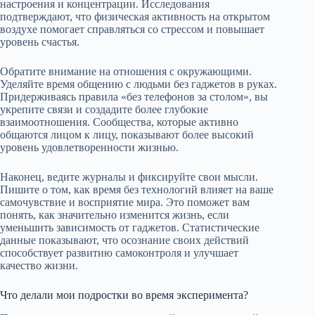
настроения и концентрации. Исследования
подтверждают, что физическая активность на открытом
воздухе помогает справляться со стрессом и повышает
уровень счастья.
Обратите внимание на отношения с окружающими.
Уделяйте время общению с людьми без гаджетов в руках.
Придерживаясь правила «без телефонов за столом», вы
укрепите связи и создадите более глубокие
взаимоотношения. Сообщества, которые активно
общаются лицом к лицу, показывают более высокий
уровень удовлетворенности жизнью.
Наконец, ведите журналы и фиксируйте свои мысли.
Пишите о том, как время без технологий влияет на ваше
самочувствие и восприятие мира. Это поможет вам
понять, как значительно изменится жизнь, если
уменьшить зависимость от гаджетов. Статистические
данные показывают, что осознание своих действий
способствует развитию самоконтроля и улучшает
качество жизни.
Что делали мои подростки во время эксперимента?