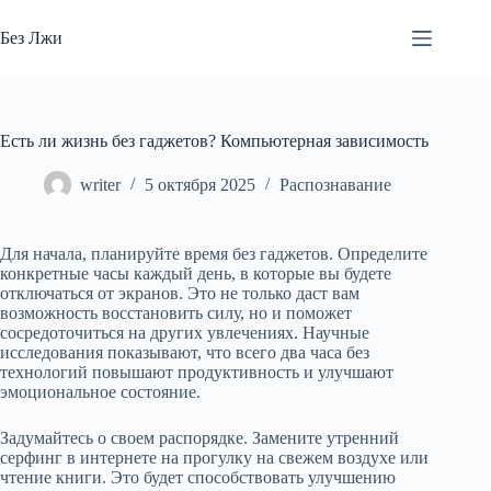
Перейти
к
Без Лжи
сути
Есть ли жизнь без гаджетов? Компьютерная зависимость
writer
5 октября 2025
Распознавание
Для начала, планируйте время без гаджетов. Определите
конкретные часы каждый день, в которые вы будете
отключаться от экранов. Это не только даст вам
возможность восстановить силу, но и поможет
сосредоточиться на других увлечениях. Научные
исследования показывают, что всего два часа без
технологий повышают продуктивность и улучшают
эмоциональное состояние.
Задумайтесь о своем распорядке. Замените утренний
серфинг в интернете на прогулку на свежем воздухе или
чтение книги. Это будет способствовать улучшению