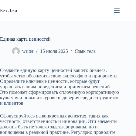
Перейти
к
Без Лжи
сути
Единая карта ценностей
writer
15 июля 2025
Язык тела
Создайте единую карту ценностей вашего бизнеса,
чтобы четко обозначить свою философию и приоритеты.
Определите ключевые ценности, которые будут
управлять вашим поведением и принятием решений.
Это поможет сформировать сплоченную корпоративную
культуру и повысить уровень доверия среди сотрудников
и клиентов.
Сфокусируйтесь на конкретных аспектах, таких как
честность, ответственность и инновации. Эти элементы
должны быть не только задекларированы, но и
воплощены в реальной практике. Регулярно проводите