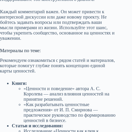
Каждый комментарий важен. Он может привести к
интересной дискуссии или даже новому проекту. Не
бойтесь задавать вопросы или подтверждать ваши
мысли примерами из жизни. Используйте этот шанс,
чтобы укрепить сообщество, основанное на ценностях и
уважении.
Материалы по теме:
Рекомендуем ознакомиться с рядом статей и материалов,
которые помогут глубже понять концепцию единой
карты ценностей.
Книги:
«Ценности и поведение» автора А. С.
Королева — анализ влияния ценностей на
принятие решений.
«Как разрабатывать ценностные
предложения» от И. П. Смирнова —
практическое руководство по формированию
ценностей в бизнесе.
Статьи и исследования:
Исследование «Ценности как ключ к