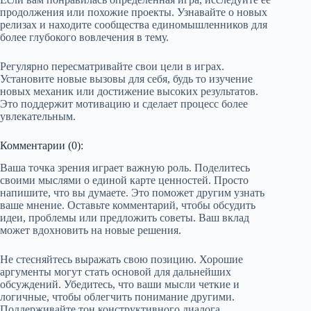
продолжения или похожие проекты. Узнавайте о новых
релизах и находите сообщества единомышленников для
более глубокого вовлечения в тему.
Регулярно пересматривайте свои цели в играх.
Установите новые вызовы для себя, будь то изучение
новых механик или достижение высоких результатов.
Это поддержит мотивацию и сделает процесс более
увлекательным.
Комментарии (0):
Ваша точка зрения играет важную роль. Поделитесь
своими мыслями о единой карте ценностей. Просто
напишите, что вы думаете. Это поможет другим узнать
ваше мнение. Оставьте комментарий, чтобы обсудить
идеи, проблемы или предложить советы. Ваш вклад
может вдохновить на новые решения.
Не стесняйтесь выражать свою позицию. Хорошие
аргументы могут стать основой для дальнейших
обсуждений. Убедитесь, что ваши мысли четкие и
логичные, чтобы облегчить понимание другими.
Поддерживайте тон конструктивного диалога.