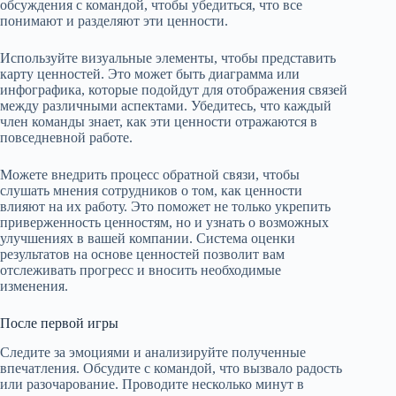
обсуждения с командой, чтобы убедиться, что все
понимают и разделяют эти ценности.
Используйте визуальные элементы, чтобы представить
карту ценностей. Это может быть диаграмма или
инфографика, которые подойдут для отображения связей
между различными аспектами. Убедитесь, что каждый
член команды знает, как эти ценности отражаются в
повседневной работе.
Можете внедрить процесс обратной связи, чтобы
слушать мнения сотрудников о том, как ценности
влияют на их работу. Это поможет не только укрепить
приверженность ценностям, но и узнать о возможных
улучшениях в вашей компании. Система оценки
результатов на основе ценностей позволит вам
отслеживать прогресс и вносить необходимые
изменения.
После первой игры
Следите за эмоциями и анализируйте полученные
впечатления. Обсудите с командой, что вызвало радость
или разочарование. Проводите несколько минут в