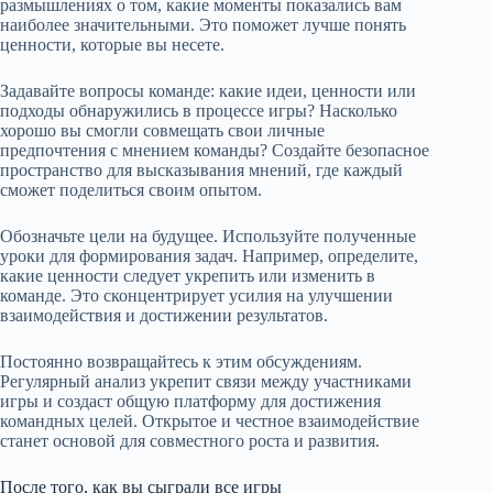
размышлениях о том, какие моменты показались вам
наиболее значительными. Это поможет лучше понять
ценности, которые вы несете.
Задавайте вопросы команде: какие идеи, ценности или
подходы обнаружились в процессе игры? Насколько
хорошо вы смогли совмещать свои личные
предпочтения с мнением команды? Создайте безопасное
пространство для высказывания мнений, где каждый
сможет поделиться своим опытом.
Обозначьте цели на будущее. Используйте полученные
уроки для формирования задач. Например, определите,
какие ценности следует укрепить или изменить в
команде. Это сконцентрирует усилия на улучшении
взаимодействия и достижении результатов.
Постоянно возвращайтесь к этим обсуждениям.
Регулярный анализ укрепит связи между участниками
игры и создаст общую платформу для достижения
командных целей. Открытое и честное взаимодействие
станет основой для совместного роста и развития.
После того, как вы сыграли все игры