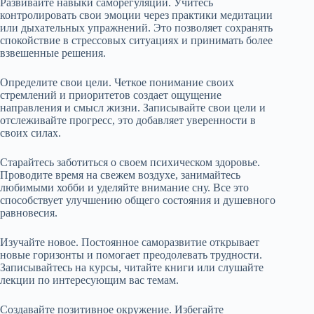
Развивайте навыки саморегуляции. Учитесь
контролировать свои эмоции через практики медитации
или дыхательных упражнений. Это позволяет сохранять
спокойствие в стрессовых ситуациях и принимать более
взвешенные решения.
Определите свои цели. Четкое понимание своих
стремлений и приоритетов создает ощущение
направления и смысл жизни. Записывайте свои цели и
отслеживайте прогресс, это добавляет уверенности в
своих силах.
Старайтесь заботиться о своем психическом здоровье.
Проводите время на свежем воздухе, занимайтесь
любимыми хобби и уделяйте внимание сну. Все это
способствует улучшению общего состояния и душевного
равновесия.
Изучайте новое. Постоянное саморазвитие открывает
новые горизонты и помогает преодолевать трудности.
Записывайтесь на курсы, читайте книги или слушайте
лекции по интересующим вас темам.
Создавайте позитивное окружение. Избегайте