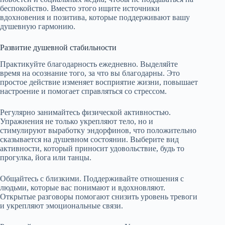
беспокойство. Вместо этого ищите источники
вдохновения и позитива, которые поддерживают вашу
душевную гармонию.
Развитие душевной стабильности
Практикуйте благодарность ежедневно. Выделяйте
время на осознание того, за что вы благодарны. Это
простое действие изменяет восприятие жизни, повышает
настроение и помогает справляться со стрессом.
Регулярно занимайтесь физической активностью.
Упражнения не только укрепляют тело, но и
стимулируют выработку эндорфинов, что положительно
сказывается на душевном состоянии. Выберите вид
активности, который приносит удовольствие, будь то
прогулка, йога или танцы.
Общайтесь с близкими. Поддерживайте отношения с
людьми, которые вас понимают и вдохновляют.
Открытые разговоры помогают снизить уровень тревоги
и укрепляют эмоциональные связи.