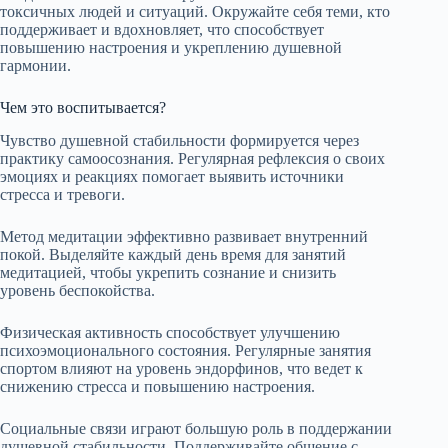
токсичных людей и ситуаций. Окружайте себя теми, кто
поддерживает и вдохновляет, что способствует
повышению настроения и укреплению душевной
гармонии.
Чем это воспитывается?
Чувство душевной стабильности формируется через
практику самоосознания. Регулярная рефлексия о своих
эмоциях и реакциях помогает выявить источники
стресса и тревоги.
Метод медитации эффективно развивает внутренний
покой. Выделяйте каждый день время для занятий
медитацией, чтобы укрепить сознание и снизить
уровень беспокойства.
Физическая активность способствует улучшению
психоэмоционального состояния. Регулярные занятия
спортом влияют на уровень эндорфинов, что ведет к
снижению стресса и повышению настроения.
Социальные связи играют большую роль в поддержании
душевной стабильности. Поддерживайте общение с