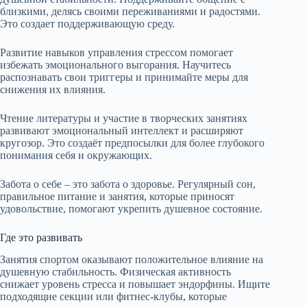
близкими, делясь своими переживаниями и радостями.
Это создает поддерживающую среду.
Развитие навыков управления стрессом помогает
избежать эмоционального выгорания. Научитесь
распознавать свои триггеры и принимайте меры для
снижения их влияния.
Чтение литературы и участие в творческих занятиях
развивают эмоциональный интеллект и расширяют
кругозор. Это создаёт предпосылки для более глубокого
понимания себя и окружающих.
Забота о себе – это забота о здоровье. Регулярный сон,
правильное питание и занятия, которые приносят
удовольствие, помогают укрепить душевное состояние.
Где это развивать
Занятия спортом оказывают положительное влияние на
душевную стабильность. Физическая активность
снижает уровень стресса и повышает эндорфины. Ищите
подходящие секции или фитнес-клубы, которые