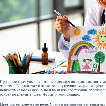
При анализе рисунков внимание к деталям позволяет выявить м
человека. Рисунки часто отражают внутренний мир и эмоциональ
понимать человека лучше, но и выявлять его текущие переживан
основные элементы: цвет, формы и композицию.
Цвет играет ключевую роль
. Яркие и насыщенные оттенки час