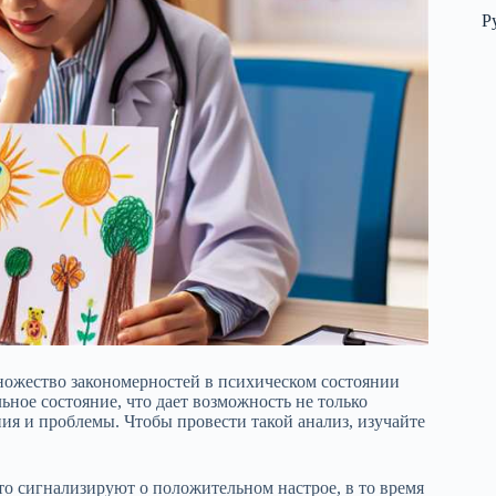
Р
ножество закономерностей в психическом состоянии
ное состояние, что дает возможность не только
ия и проблемы. Чтобы провести такой анализ, изучайте
то сигнализируют о положительном настрое, в то время