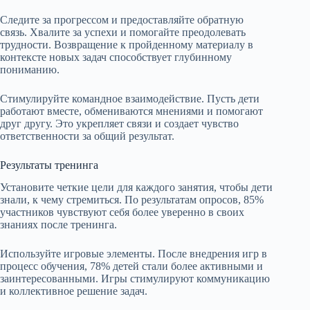
Следите за прогрессом и предоставляйте обратную
связь. Хвалите за успехи и помогайте преодолевать
трудности. Возвращение к пройденному материалу в
контексте новых задач способствует глубинному
пониманию.
Стимулируйте командное взаимодействие. Пусть дети
работают вместе, обмениваются мнениями и помогают
друг другу. Это укрепляет связи и создает чувство
ответственности за общий результат.
Результаты тренинга
Установите четкие цели для каждого занятия, чтобы дети
знали, к чему стремиться. По результатам опросов, 85%
участников чувствуют себя более уверенно в своих
знаниях после тренинга.
Используйте игровые элементы. После внедрения игр в
процесс обучения, 78% детей стали более активными и
заинтересованными. Игры стимулируют коммуникацию
и коллективное решение задач.