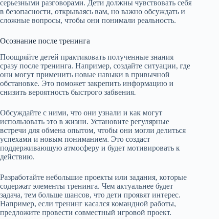
серьезными разговорами. Дети должны чувствовать себя
в безопасности, открываясь вам, но важно обсуждать и
сложные вопросы, чтобы они понимали реальность.
Осознание после тренинга
Поощряйте детей практиковать полученные знания
сразу после тренинга. Например, создайте ситуации, где
они могут применить новые навыки в привычной
обстановке. Это поможет закрепить информацию и
снизить вероятность быстрого забвения.
Обсуждайте с ними, что они узнали и как могут
использовать это в жизни. Установите регулярные
встречи для обмена опытом, чтобы они могли делиться
успехами и новым пониманием. Это создаст
поддерживающую атмосферу и будет мотивировать к
действию.
Разработайте небольшие проекты или задания, которые
содержат элементы тренинга. Чем актуальнее будет
задача, тем больше шансов, что дети проявят интерес.
Например, если тренинг касался командной работы,
предложите провести совместный игровой проект.