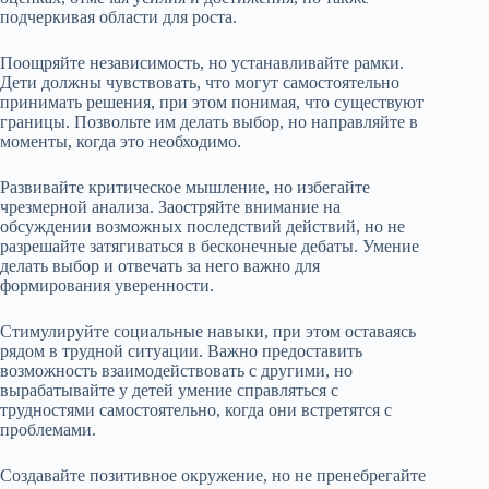
подчеркивая области для роста.
Поощряйте независимость, но устанавливайте рамки.
Дети должны чувствовать, что могут самостоятельно
принимать решения, при этом понимая, что существуют
границы. Позвольте им делать выбор, но направляйте в
моменты, когда это необходимо.
Развивайте критическое мышление, но избегайте
чрезмерной анализа. Заостряйте внимание на
обсуждении возможных последствий действий, но не
разрешайте затягиваться в бесконечные дебаты. Умение
делать выбор и отвечать за него важно для
формирования уверенности.
Стимулируйте социальные навыки, при этом оставаясь
рядом в трудной ситуации. Важно предоставить
возможность взаимодействовать с другими, но
вырабатывайте у детей умение справляться с
трудностями самостоятельно, когда они встретятся с
проблемами.
Создавайте позитивное окружение, но не пренебрегайте