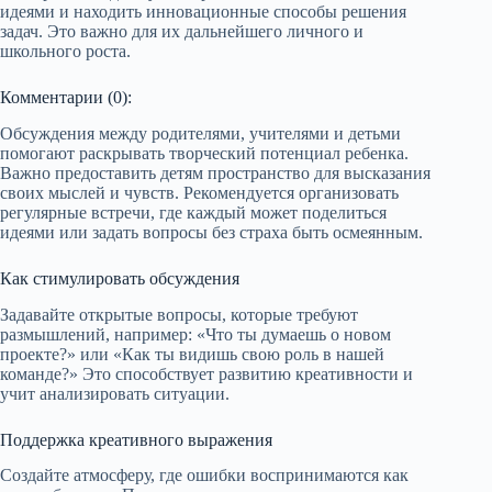
идеями и находить инновационные способы решения
задач. Это важно для их дальнейшего личного и
школьного роста.
Комментарии (0):
Обсуждения между родителями, учителями и детьми
помогают раскрывать творческий потенциал ребенка.
Важно предоставить детям пространство для высказания
своих мыслей и чувств. Рекомендуется организовать
регулярные встречи, где каждый может поделиться
идеями или задать вопросы без страха быть осмеянным.
Как стимулировать обсуждения
Задавайте открытые вопросы, которые требуют
размышлений, например: «Что ты думаешь о новом
проекте?» или «Как ты видишь свою роль в нашей
команде?» Это способствует развитию креативности и
учит анализировать ситуации.
Поддержка креативного выражения
Создайте атмосферу, где ошибки воспринимаются как