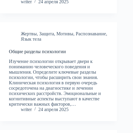
writer
24 апреля 2025
Жертвы
,
Защита
,
Мотивы
,
Распознавание
,
Язык тела
Общие разделы психологии
Изучение психологии открывает двери к
пониманию человеческого поведения и
мышления. Определите ключевые разделы
психологии, чтобы расширить свои знания.
Клиническая психология в первую очередь
сосредоточена на диагностике и лечении
психических расстройств. Эмоциональные и
когнитивные аспекты выступают в качестве
критически важных факторов,…
writer
24 апреля 2025