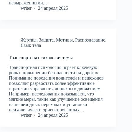
невыраженными,…
writer
24 апреля 2025
Жертвы
,
Защита
,
Мотивы
,
Распознавание
,
Язык тела
Транспортная психология темы
Транспортная психология играет ключевую
роль в повышении безопасности на дорогах.
Понимание поведения водителей и пешеходов
позволяет разработать более эффективные
стратегии управления дорожным движением.
Например, исследования показывают, что
мягкие меры, такие как улучшение освещения
на пешеходных переходах и установка
психологически ориентированных…
writer
24 апреля 2025