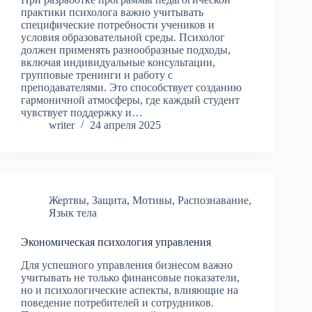
практики психолога важно учитывать
специфические потребности учеников и
условия образовательной среды. Психолог
должен применять разнообразные подходы,
включая индивидуальные консультации,
групповые тренинги и работу с
преподавателями. Это способствует созданию
гармоничной атмосферы, где каждый студент
чувствует поддержку и…
writer
24 апреля 2025
Жертвы
,
Защита
,
Мотивы
,
Распознавание
,
Язык тела
Экономическая психология управления
Для успешного управления бизнесом важно
учитывать не только финансовые показатели,
но и психологические аспекты, влияющие на
поведение потребителей и сотрудников.